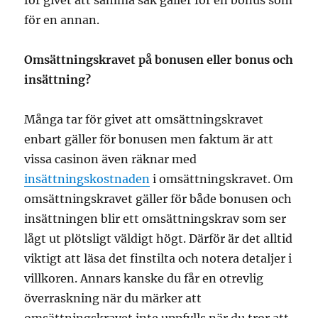
för givet att samma sak gäller för en bonus som
för en annan.
Omsättningskravet på bonusen eller bonus och
insättning?
Många tar för givet att omsättningskravet
enbart gäller för bonusen men faktum är att
vissa casinon även räknar med
insättningskostnaden
i omsättningskravet. Om
omsättningskravet gäller för både bonusen och
insättningen blir ett omsättningskrav som ser
lågt ut plötsligt väldigt högt. Därför är det alltid
viktigt att läsa det finstilta och notera detaljer i
villkoren. Annars kanske du får en otrevlig
överraskning när du märker att