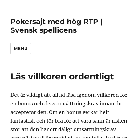
Pokersajt med hög RTP |
Svensk spellicens
MENU
Läs villkoren ordentligt
Det är viktigt att alltid läsa igenom villkoren för
en bonus och dess omsättningskrav innan du
accepterar den. Om en bonus verkar helt
fantastisk och för bra för att vara sann är risken
stor att den har ett dåligt omsättningskrav