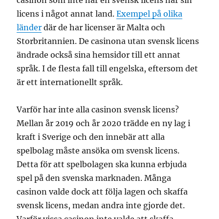
casinon som inte har en svensk licens har sin
licens i något annat land.
Exempel på olika
länder
där de har licenser är Malta och
Storbritannien. De casinona utan svensk licens
ändrade också sina hemsidor till ett annat
språk. I de flesta fall till engelska, eftersom det
är ett internationellt språk.
Varför har inte alla casinon svensk licens?
Mellan år 2019 och år 2020 trädde en ny lag i
kraft i Sverige och den innebär att alla
spelbolag måste ansöka om svensk licens.
Detta för att spelbolagen ska kunna erbjuda
spel på den svenska marknaden. Många
casinon valde dock att följa lagen och skaffa
svensk licens, medan andra inte gjorde det.